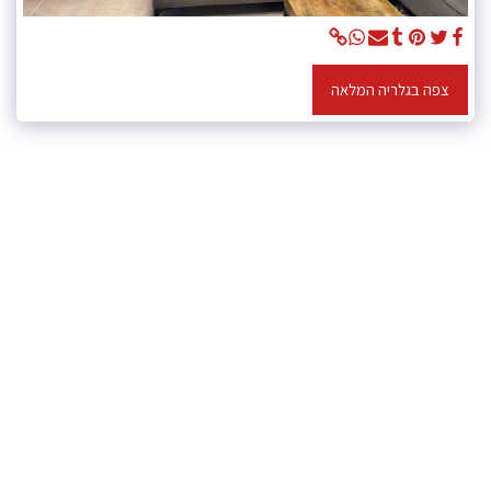
צפה בגלריה המלאה