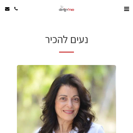
נעים להכיר