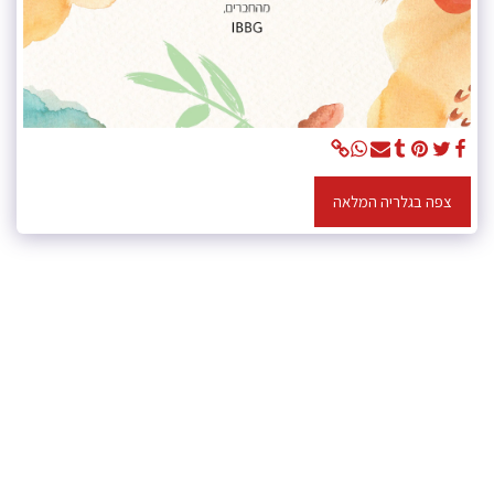
צפה בגלריה המלאה