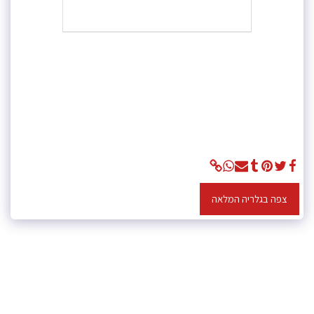
צפה בגלריה המלאה