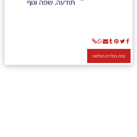
צפה בגלריה המלאה