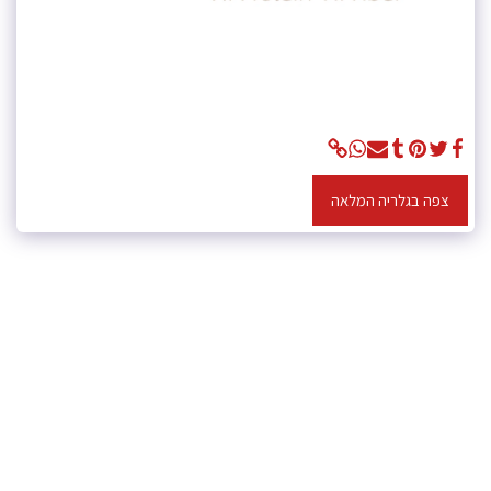
צפה בגלריה המלאה